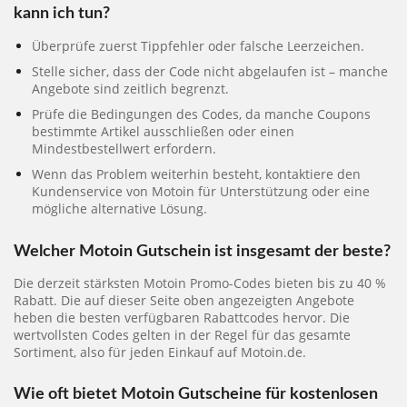
kann ich tun?
Überprüfe zuerst Tippfehler oder falsche Leerzeichen.
Stelle sicher, dass der Code nicht abgelaufen ist – manche
Angebote sind zeitlich begrenzt.
Prüfe die Bedingungen des Codes, da manche Coupons
bestimmte Artikel ausschließen oder einen
Mindestbestellwert erfordern.
Wenn das Problem weiterhin besteht, kontaktiere den
Kundenservice von Motoin für Unterstützung oder eine
mögliche alternative Lösung.
Welcher Motoin Gutschein ist insgesamt der beste?
Die derzeit stärksten Motoin Promo-Codes bieten bis zu 40 %
Rabatt. Die auf dieser Seite oben angezeigten Angebote
heben die besten verfügbaren Rabattcodes hervor. Die
wertvollsten Codes gelten in der Regel für das gesamte
Sortiment, also für jeden Einkauf auf Motoin.de.
Wie oft bietet Motoin Gutscheine für kostenlosen