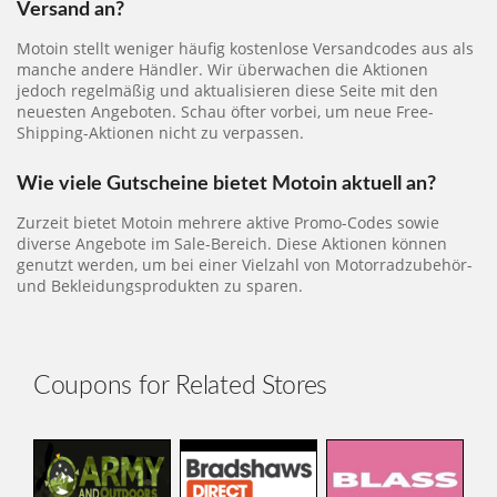
Versand an?
Motoin stellt weniger häufig kostenlose Versandcodes aus als
manche andere Händler. Wir überwachen die Aktionen
jedoch regelmäßig und aktualisieren diese Seite mit den
neuesten Angeboten. Schau öfter vorbei, um neue Free-
Shipping-Aktionen nicht zu verpassen.
Wie viele Gutscheine bietet Motoin aktuell an?
Zurzeit bietet Motoin mehrere aktive Promo-Codes sowie
diverse Angebote im Sale-Bereich. Diese Aktionen können
genutzt werden, um bei einer Vielzahl von Motorradzubehör-
und Bekleidungsprodukten zu sparen.
Coupons for Related Stores